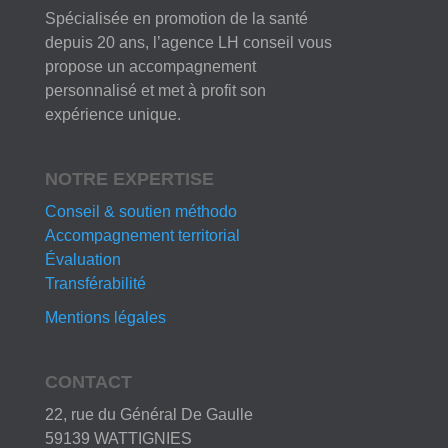
Spécialisée en promotion de la santé
depuis 20 ans, l’agence LH conseil vous
propose un accompagnement
personnalisé et met à profit son
expérience unique.
NOTRE EXPERTISE
Conseil & soutien méthodo
Accompagnement territorial
Évaluation
Transférabilité
Mentions légales
CONTACT
22, rue du Général De Gaulle
59139 WATTIGNIES