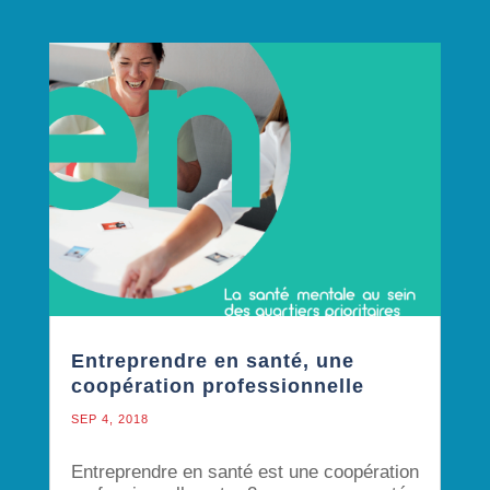
Entreprendre en santé, une
coopération professionnelle
SEP 4, 2018
Entreprendre en santé est une coopération