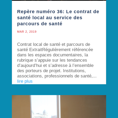
Repère numéro 36: Le contrat de
santé local au service des
parcours de santé
MAR 2, 2019
Contrat local de santé et parcours de
santé ExtraitRégulièrement référencée
dans les espaces documentaires, la
rubrique s’appuie sur les tendances
d’aujourd’hui et s’adresse à l’ensemble
des porteurs de projet. Institutions,
associations, professionnels de santé,...
lire plus