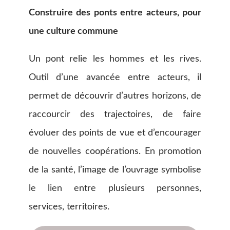
Construire des ponts entre acteurs, pour
une culture commune
Un pont relie les hommes et les rives.
Outil d’une avancée entre acteurs, il
permet de découvrir d’autres horizons, de
raccourcir des trajectoires, de faire
évoluer des points de vue et d’encourager
de nouvelles coopérations. En promotion
de la santé, l’image de l’ouvrage symbolise
le lien entre plusieurs personnes,
services, territoires.