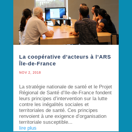
La coopérative d’acteurs à l’ARS
Île-de-France
NOV 2, 2018
La stratégie nationale de santé et le Projet
Régional de Santé d’Ile-de-France fondent
leurs principes d’intervention sur la lutte
contre les inégalités sociales et
territoriales de santé. Ces principes
renvoient à une exigence d’organisation
territoriale susceptible...
lire plus