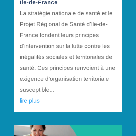
Île-de-France
La stratégie nationale de santé et le
Projet Régional de Santé d’Ile-de-
France fondent leurs principes
d’intervention sur la lutte contre les
inégalités sociales et territoriales de
santé. Ces principes renvoient à une
exigence d’organisation territoriale
susceptible...
lire plus