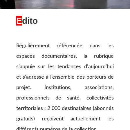
E
dito
Régulièrement référencée dans les
espaces documentaires, la rubrique
s’appuie sur les tendances d’aujourd’hui
et s’adresse à l’ensemble des porteurs de
projet. Institutions, associations,
professionnels de santé, collectivités
territoriales : 2 000 destinataires (abonnés
gratuits) reçoivent actuellement les
différents numéros de la collection.