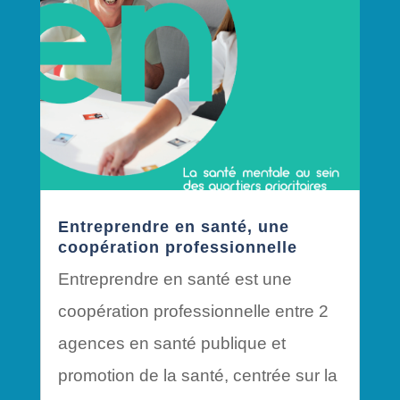
Entreprendre en santé, une
coopération professionnelle
Entreprendre en santé est une
coopération professionnelle entre 2
agences en santé publique et
promotion de la santé, centrée sur la