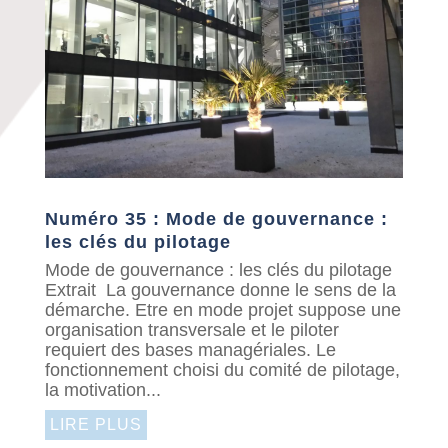
Numéro 35 : Mode de gouvernance :
les clés du pilotage
Mode de gouvernance : les clés du pilotage
Extrait La gouvernance donne le sens de la
démarche. Etre en mode projet suppose une
organisation transversale et le piloter
requiert des bases managériales. Le
fonctionnement choisi du comité de pilotage,
la motivation...
LIRE PLUS