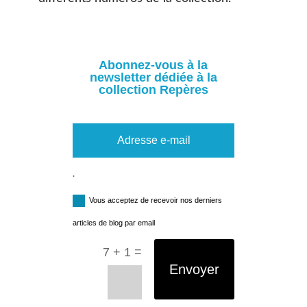
Abonnez-vous à la
newsletter dédiée à la
collection Repères
.
Vous acceptez de recevoir nos derniers
articles de blog par email
=
7 + 1
Envoyer