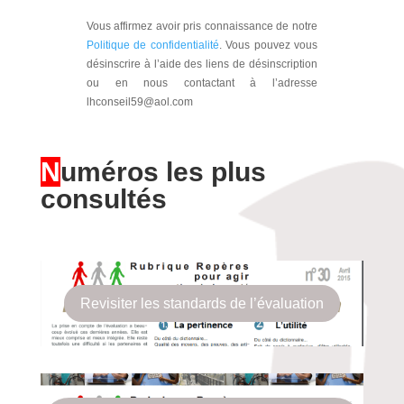
Vous affirmez avoir pris connaissance de notre
Politique de confidentialité
. Vous pouvez vous
désinscrire à l’aide des liens de désinscription
ou en nous contactant à l’adresse
lhconseil59@aol.com
N
uméros les plus
consultés
Revisiter les standards de l’évaluation