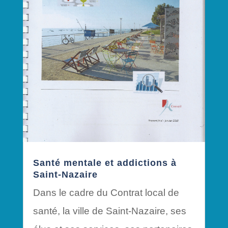
Santé mentale et addictions à
Saint-Nazaire
Dans le cadre du Contrat local de
santé, la ville de Saint-Nazaire, ses