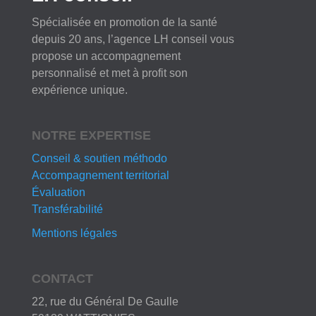
Spécialisée en promotion de la santé
depuis 20 ans, l’agence LH conseil vous
propose un accompagnement
personnalisé et met à profit son
expérience unique.
NOTRE EXPERTISE
Conseil & soutien méthodo
Accompagnement territorial
Évaluation
Transférabilité
Mentions légales
CONTACT
22, rue du Général De Gaulle