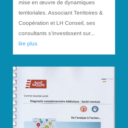
mise en œuvre de dynamiques
territoriales. Associant Territoires &
Coopération et LH Conseil, ses
consultants s’investissent sur...
lire plus