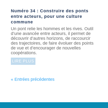
Numéro 34 : Construire des ponts
entre acteurs, pour une culture
commune
Un pont relie les hommes et les rives. Outil
d’une avancée entre acteurs, il permet de
découvrir d’autres horizons, de raccourcir
des trajectoires, de faire évoluer des points
de vue et d’encourager de nouvelles
coopérations.
LIRE PLUS
« Entrées précédentes