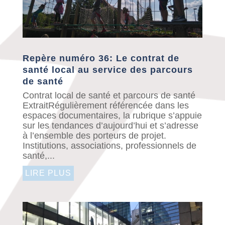
Repère numéro 36: Le contrat de
santé local au service des parcours
de santé
Contrat local de santé et parcours de santé
ExtraitRégulièrement référencée dans les
espaces documentaires, la rubrique s’appuie
sur les tendances d’aujourd’hui et s’adresse
à l’ensemble des porteurs de projet.
Institutions, associations, professionnels de
santé,...
LIRE PLUS