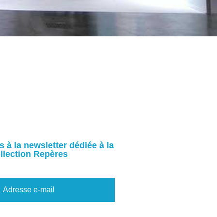
à la newsletter dédiée à la
llection Repères