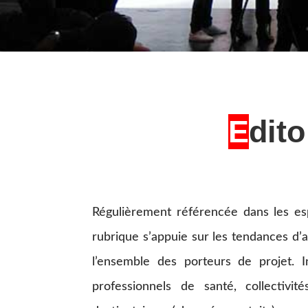
E
dito
Régulièrement référencée dans les es
rubrique s’appuie sur les tendances d’a
l’ensemble des porteurs de projet. Ins
professionnels de santé, collectivité