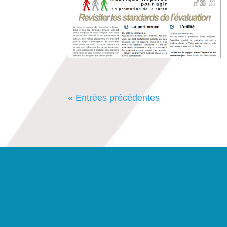
« Entrées précédentes