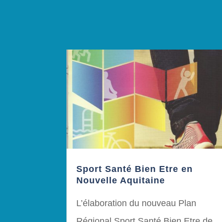
Sport Santé Bien Etre en
Nouvelle Aquitaine
L’élaboration du nouveau Plan
Régional Sport Santé Bien Etre de