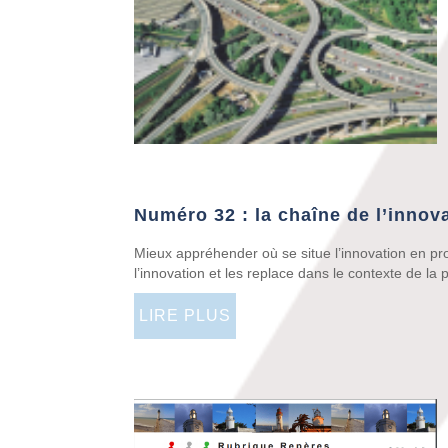
Numéro 32 : la chaîne de l’innov
Mieux appréhender où se situe l’innovation en promo
l’innovation et les replace dans le contexte de la
LIRE PLUS