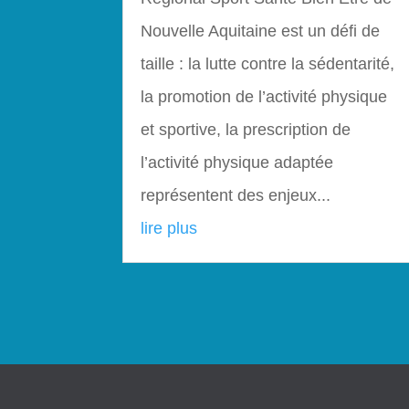
Nouvelle Aquitaine est un défi de
taille : la lutte contre la sédentarité,
la promotion de l’activité physique
et sportive, la prescription de
l’activité physique adaptée
représentent des enjeux...
lire plus