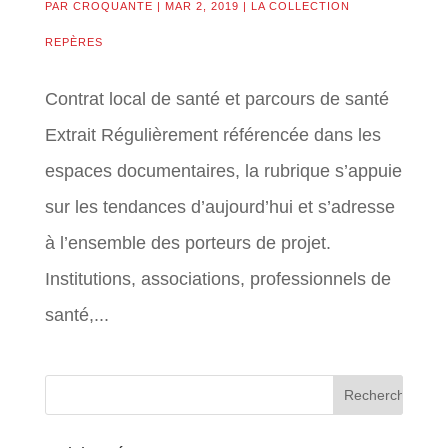
PAR
CROQUANTE
|
MAR 2, 2019
|
LA COLLECTION
REPÈRES
Contrat local de santé et parcours de santé
Extrait Régulièrement référencée dans les
espaces documentaires, la rubrique s’appuie
sur les tendances d’aujourd’hui et s’adresse
à l’ensemble des porteurs de projet.
Institutions, associations, professionnels de
santé,...