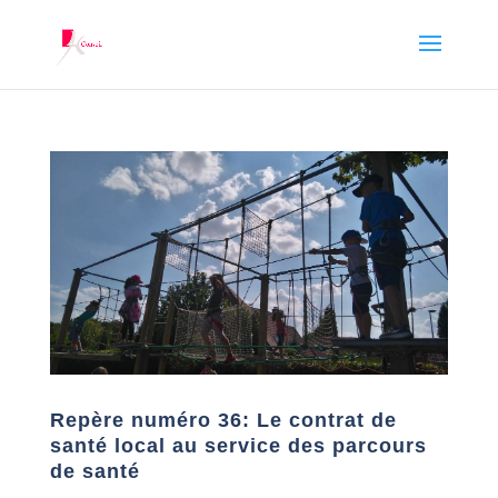
Repère numéro 36: Le contrat de
santé local au service des parcours
de santé