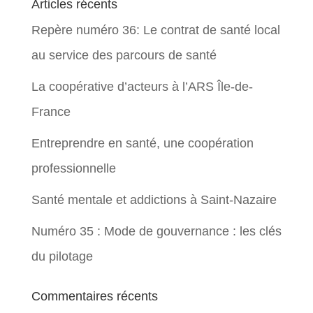
Articles récents
Repère numéro 36: Le contrat de santé local
au service des parcours de santé
La coopérative d’acteurs à l’ARS Île-de-
France
Entreprendre en santé, une coopération
professionnelle
Santé mentale et addictions à Saint-Nazaire
Numéro 35 : Mode de gouvernance : les clés
du pilotage
Commentaires récents