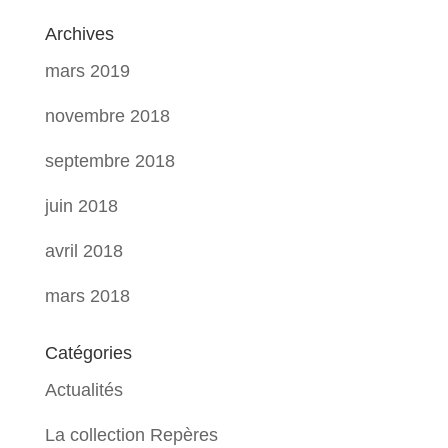
Archives
mars 2019
novembre 2018
septembre 2018
juin 2018
avril 2018
mars 2018
Catégories
Actualités
La collection Repères